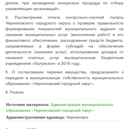
домом, при проведении конкурсных процедур по отбору
управляющих организаций».
4. Рассмотрение отчета контрольно-счетной палаты
Черняховского городского округа о проверке правильности
формирования показателей муниципального задания на
оказание муниципальных услуг (выполнение работ) и его
финансового обеспечения, расходования средств бюджета,
направляемых в форме субсидий на обеспечение
деятельности (оказания услуг), использования доходов от
оказания платных услуг муниципальным бюджетным
учреждением «Калужское» в 2016 году.
5. О согласовании перечня имущества, предлагаемого к
передаче в муниципальную собственность муниципального
образования «Черняховский городской округ».
6. Разное.
Источник материала:
Администрация муниципального
образования «Черняховский городской округ»
Административная единица:
Черняховск