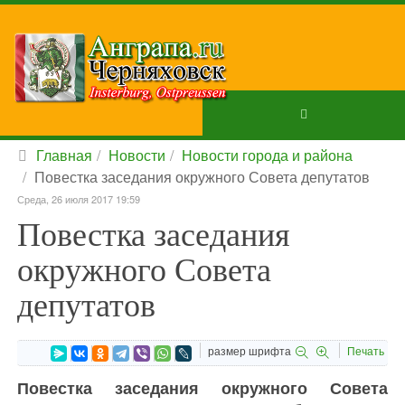
Главная
Новости
Новости города и района
Повестка заседания окружного Совета депутатов
Среда, 26 июля 2017 19:59
Повестка заседания
окружного Совета
депутатов
размер шрифта
Печать
Повестка заседания окружного Совета