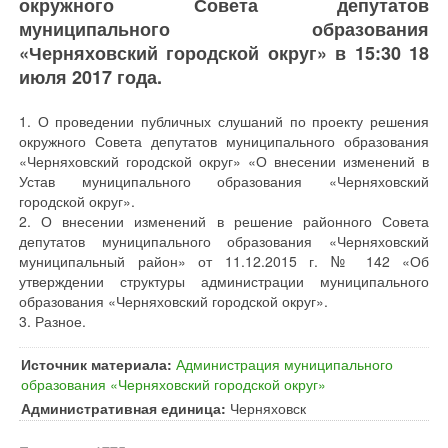
окружного Совета депутатов
муниципального образования
«Черняховский городской округ» в 15:30 18
июля 2017 года.
1. О проведении публичных слушаний по проекту решения
окружного Совета депутатов муниципального образования
«Черняховский городской округ» «О внесении изменений в
Устав муниципального образования «Черняховский
городской округ».
2. О внесении изменений в решение районного Совета
депутатов муниципального образования «Черняховский
муниципальный район» от 11.12.2015 г. № 142 «Об
утверждении структуры администрации муниципального
образования «Черняховский городской округ».
3. Разное.
Источник материала:
Администрация муниципального
образования «Черняховский городской округ»
Административная единица:
Черняховск