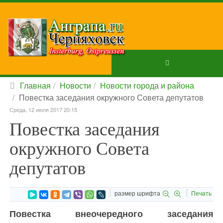
Главная
Новости
Новости города и района
Повестка заседания окружного Совета депутатов
Среда, 12 июля 2017 20:15
Повестка заседания
окружного Совета
депутатов
размер шрифта
Печать
Повестка внеочередного заседания