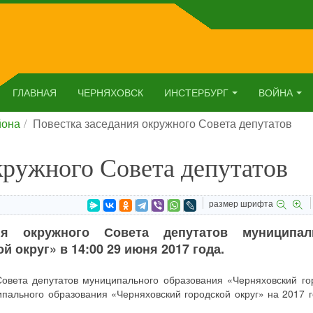
ГЛАВНАЯ
ЧЕРНЯХОВСК
ИНСТЕРБУРГ
ВОЙНА
йона
Повестка заседания окружного Совета депутатов
кружного Совета депутатов
размер шрифта
ия окружного Совета депутатов муниципал
 округ» в 14:00 29 июня 2017 года.
овета депутатов муниципального образования «Черняховский го
ипального образования «Черняховский городской округ» на 2017 г