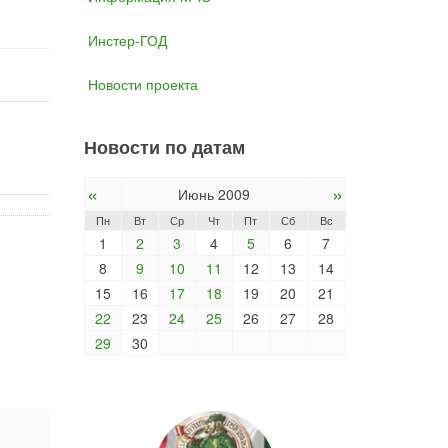
Инстер-ГОД
Новости проекта
Новости по датам
«
»
Июнь 2009
Пн
Вт
Ср
Чт
Пт
Сб
Вс
1
2
3
4
5
6
7
8
9
10
11
12
13
14
15
16
17
18
19
20
21
22
23
24
25
26
27
28
29
30