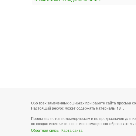
Обо всех замеченных ошибках при работе сайта просьба 
Настоящий ресурс может содержать материалы 18+.
Проект является некоммерческим и не предназначен для и
он создан исключительно в информационно-образовательн
Обратная связь
|
Карта сайта