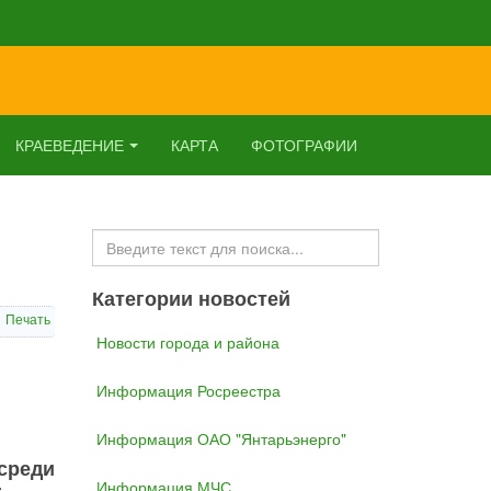
КРАЕВЕДЕНИЕ
КАРТА
ФОТОГРАФИИ
Искать...
Категории новостей
Печать
Новости города и района
Информация Росреестра
Информация ОАО "Янтарьэнерго"
среди
Информация МЧС