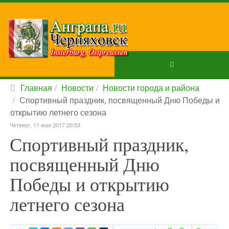
Главная
Новости
Новости города и района
Спортивный праздник, посвященный Дню Победы и
открытию летнего сезона
Четверг, 11 мая 2017 20:53
Спортивный праздник,
посвященный Дню
Победы и открытию
летнего сезона