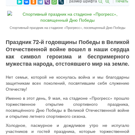
размер шрифта
Печать
Спортивный праздник на стадионе «Прогресс», посвященный Дню Победы
Праздник 72-й годовщины Победы в Великой
Отечественной войне вошел в наши сердца
как символ героизма и беспримерного
мужества народа, отстоявшего мир на земле.
Нет семьи, которой не коснулась война и мы благодарны
защитникам всех поколений, посвятившим себя служению
Отечеству!
Именно в этот день, 9 мая, на стадионе «Прогресс» прошло
торжественное открытие спортивного праздника,
посвящённого Дню Победы в Великой Отечественной войне
и открытию летнего спортивного сезона.
Холодное, пасмурное и дождливое утро не испугало
участников и гостей праздника, которые торжественной