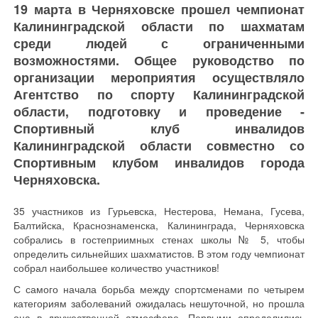
19 марта в Черняховске прошел чемпионат
Калининградской области по шахматам
среди людей с ограниченными
возможностями. Общее руководство по
организации мероприятия осуществляло
Агентство по спорту Калининградской
области, подготовку и проведение -
Спортивный клуб инвалидов
Калининградской области совместно со
Спортивным клубом инвалидов города
Черняховска.
35 участников из Гурьевска, Нестерова, Немана, Гусева,
Балтийска, Краснознаменска, Калининграда, Черняховска
собрались в гостеприимных стенах школы № 5, чтобы
определить сильнейших шахматистов. В этом году чемпионат
собрал наибольшее количество участников!
С самого начала борьба между спортсменами по четырем
категориям заболеваний ожидалась нешуточной, но прошла
она в дружественной атмосфере. Первыми определились