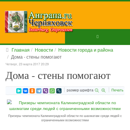
Главная
Новости
Новости города и района
Дома - стены помогают
Четверг, 23 марта 2017 20:29
Дома - стены помогают
размер шрифта
Печать
Призеры чемпионата Калининградской области по шахматам среди людей с
ограниченными возможностями