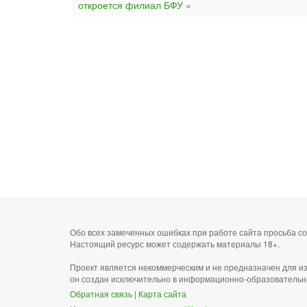
откроется филиал БФУ »
Обо всех замеченных ошибках при работе сайта просьба 
Настоящий ресурс может содержать материалы 18+.
Проект является некоммерческим и не предназначен для и
он создан исключительно в информационно-образовательн
Обратная связь
|
Карта сайта