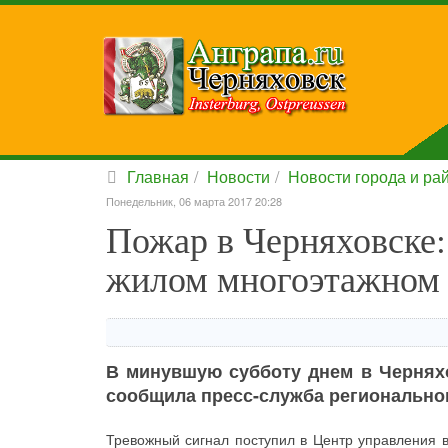
Главная
Новости
Новости города и ра
Понедельник, 06 марта 2017 20:28
Пожар в Черняховске:
жилом многоэтажном
В минувшую субботу днем в Чернях
сообщила пресс-служба регионально
Тревожный сигнал поступил в Центр управления в