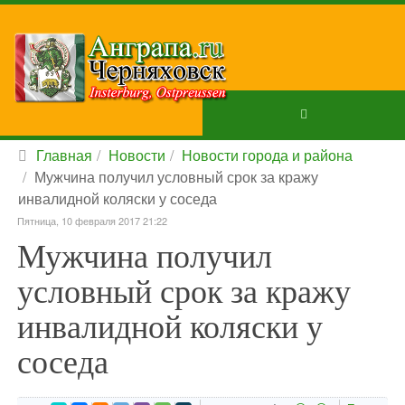
Главная
Новости
Новости города и района
Мужчина получил условный срок за кражу
инвалидной коляски у соседа
Пятница, 10 февраля 2017 21:22
Мужчина получил
условный срок за кражу
инвалидной коляски у
соседа