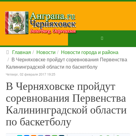
Главная
Новости
Новости города и района
В Черняховске пройдут соревнования Первенства
Калининградской области по баскетболу
Четверг, 02 февраля 2017 19:25
В Черняховске пройдут
соревнования Первенства
Калининградской области
по баскетболу