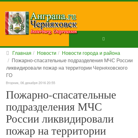
Главная
Новости
Новости города и района
Пожарно-спасательные подразделения МЧС России
ликвидировали пожар на территории Черняховского
ГО
Вторник, 06 декабря 2016 20:55
Пожарно-спасательные
подразделения МЧС
России ликвидировали
пожар на территории