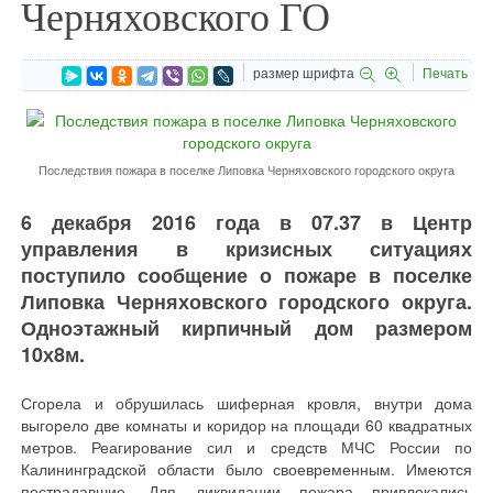
Черняховского ГО
размер шрифта
Печать
Последствия пожара в поселке Липовка Черняховского городского округа
6 декабря 2016 года в 07.37 в Центр
управления в кризисных ситуациях
поступило сообщение о пожаре в поселке
Липовка Черняховского городского округа.
Одноэтажный кирпичный дом размером
10х8м.
Сгорела и обрушилась шиферная кровля, внутри дома
выгорело две комнаты и коридор на площади 60 квадратных
метров. Реагирование сил и средств МЧС России по
Калининградской области было своевременным. Имеются
пострадавшие. Для ликвидации пожара привлекались