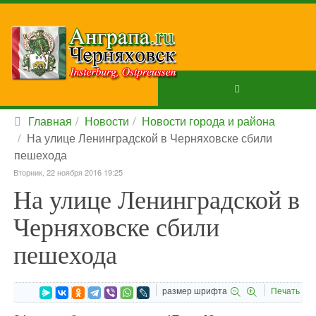
Главная
Новости
Новости города и района
На улице Ленинградской в Черняховске сбили
пешехода
Вторник, 22 ноября 2016 19:25
На улице Ленинградской в
Черняховске сбили
пешехода
размер шрифта
Печать