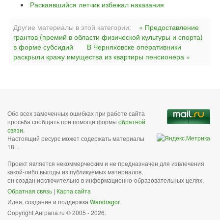
Раскаявшийся летчик избежал наказания
Другие материалы в этой категории:
« Предоставление
грантов (премий в области физической культуры и спорта)
в форме субсидий
В Черняховске оперативники
раскрыли кражу имущества из квартиры пенсионера »
Обо всех замеченных ошибках при работе сайта
просьба сообщать при помощи формы
обратной
связи
.
Настоящий ресурс может содержать материалы
18+.
Проект является некоммерческим и не предназначен для извлечения
какой-либо выгоды из публикуемых материалов,
он создан исключительно в информационно-образовательных целях.
Обратная связь
|
Карта сайта
Идея, создание и поддержка
Wandragor
.
Copyright Анграпа.ru © 2005 - 2026.