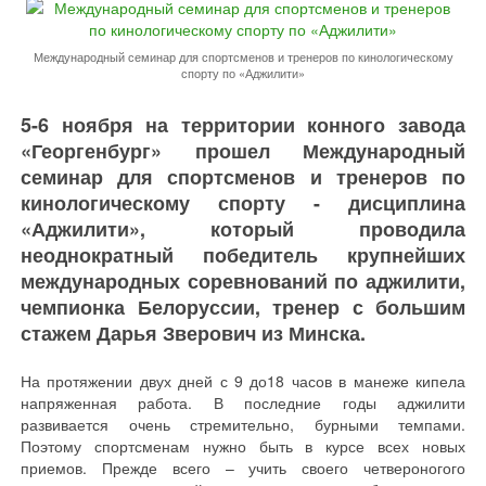
Международный семинар для спортсменов и тренеров по кинологическому
спорту по «Аджилити»
5-6 ноября на территории конного завода
«Георгенбург» прошел Международный
семинар для спортсменов и тренеров по
кинологическому спорту - дисциплина
«Аджилити», который проводила
неоднократный победитель крупнейших
международных соревнований по аджилити,
чемпионка Белоруссии, тренер с большим
стажем Дарья Зверович из Минска.
На протяжении двух дней с 9 до18 часов в манеже кипела
напряженная работа. В последние годы аджилити
развивается очень стремительно, бурными темпами.
Поэтому спортсменам нужно быть в курсе всех новых
приемов. Прежде всего – учить своего четвероногого