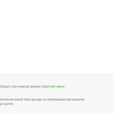
сообщать при помощи формы
обратной связи
.
звлечения какой-либо выгоды из публикуемых материалов,
ых целях.