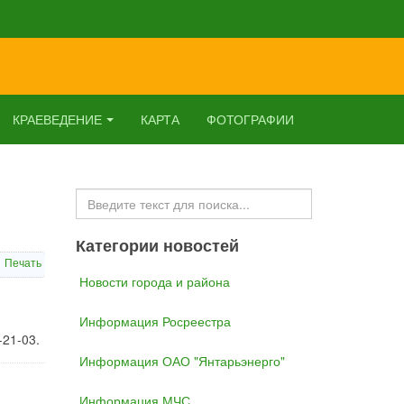
КРАЕВЕДЕНИЕ
КАРТА
ФОТОГРАФИИ
Искать...
Категории новостей
Печать
Новости города и района
Информация Росреестра
-21-03.
Информация ОАО "Янтарьэнерго"
Информация МЧС