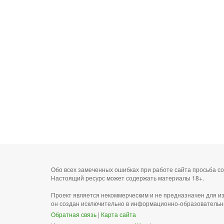
Обо всех замеченных ошибках при работе сайта просьба 
Настоящий ресурс может содержать материалы 18+.
Проект является некоммерческим и не предназначен для и
он создан исключительно в информационно-образовательн
Обратная связь
|
Карта сайта