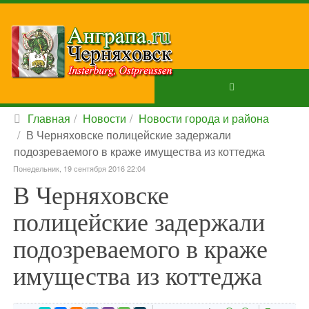
Главная
Новости
Новости города и района
В Черняховске полицейские задержали
подозреваемого в краже имущества из коттеджа
Понедельник, 19 сентября 2016 22:04
В Черняховске
полицейские задержали
подозреваемого в краже
имущества из коттеджа