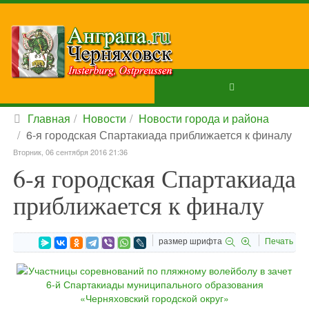
Главная
Новости
Новости города и района
6-я городская Спартакиада приближается к финалу
Вторник, 06 сентября 2016 21:36
6-я городская Спартакиада
приближается к финалу
размер шрифта
Печать