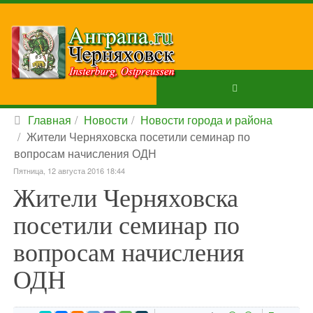
Главная
Новости
Новости города и района
Жители Черняховска посетили семинар по
вопросам начисления ОДН
Пятница, 12 августа 2016 18:44
Жители Черняховска
посетили семинар по
вопросам начисления
ОДН