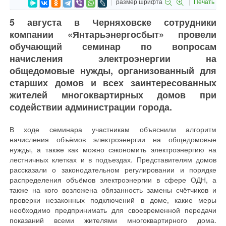
размер шрифта
Печать
5 августа в Черняховске сотрудники
компании «Янтарьэнергосбыт» провели
обучающий семинар по вопросам
начисления электроэнергии на
общедомовые нужды, организованный для
старших домов и всех заинтересованных
жителей многоквартирных домов при
содействии администрации города.
В ходе семинара участникам объяснили алгоритм
начисления объёмов электроэнергии на общедомовые
нужды, а также как можно сэкономить электроэнергию на
лестничных клетках и в подъездах. Представителям домов
рассказали о законодательном регулировании и порядке
распределения объёмов электроэнергии в сфере ОДН, а
также на кого возложена обязанность замены счётчиков и
проверки незаконных подключений в доме, какие меры
необходимо предпринимать для своевременной передачи
показаний всеми жителями многоквартирного дома.