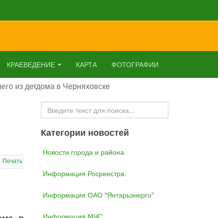
КРАЕВЕДЕНИЕ
КАРТА
ФОТОГРАФИИ
его из детдома в Черняховске
Искать...
Категории новостей
Новости города и района
Печать
Информация Росреестра
Информация ОАО "Янтарьэнерго"
Информация МЧС