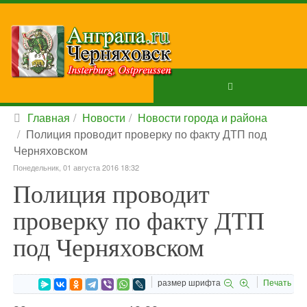
Главная
Новости
Новости города и района
Полиция проводит проверку по факту ДТП под
Черняховском
Понедельник, 01 августа 2016 18:32
Полиция проводит
проверку по факту ДТП
под Черняховском
размер шрифта
Печать