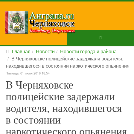
Главная
Новости
Новости города и района
В Черняховске полицейские задержали водителя,
находившегося в состоянии наркотического опьянения
Пятница, 01 июля 2016 18:54
В Черняховске
полицейские задержали
водителя, находившегося
в состоянии
наркотического опьянения