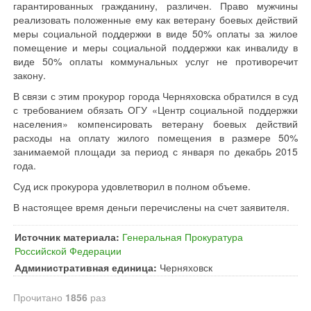
гарантированных гражданину, различен. Право мужчины
реализовать положенные ему как ветерану боевых действий
меры социальной поддержки в виде 50% оплаты за жилое
помещение и меры социальной поддержки как инвалиду в
виде 50% оплаты коммунальных услуг не противоречит
закону.
В связи с этим прокурор города Черняховска обратился в суд
с требованием обязать ОГУ «Центр социальной поддержки
населения» компенсировать ветерану боевых действий
расходы на оплату жилого помещения в размере 50%
занимаемой площади за период с января по декабрь 2015
года.
Суд иск прокурора удовлетворил в полном объеме.
В настоящее время деньги перечислены на счет заявителя.
Источник материала:
Генеральная Прокуратура
Российской Федерации
Административная единица:
Черняховск
Прочитано
1856
раз