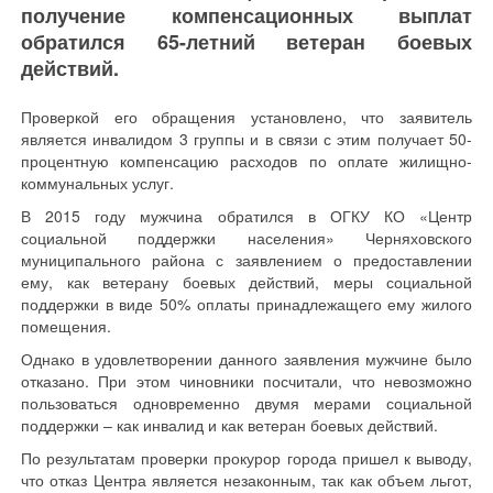
получение компенсационных выплат
обратился 65-летний ветеран боевых
действий.
Проверкой его обращения установлено, что заявитель
является инвалидом 3 группы и в связи с этим получает 50-
процентную компенсацию расходов по оплате жилищно-
коммунальных услуг.
В 2015 году мужчина обратился в ОГКУ КО «Центр
социальной поддержки населения» Черняховского
муниципального района с заявлением о предоставлении
ему, как ветерану боевых действий, меры социальной
поддержки в виде 50% оплаты принадлежащего ему жилого
помещения.
Однако в удовлетворении данного заявления мужчине было
отказано. При этом чиновники посчитали, что невозможно
пользоваться одновременно двумя мерами социальной
поддержки – как инвалид и как ветеран боевых действий.
По результатам проверки прокурор города пришел к выводу,
что отказ Центра является незаконным, так как объем льгот,