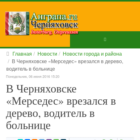
Главная
Новости
Новости города и района
В Черняховске «Мерседес» врезался в дерево,
водитель в больнице
Понедельник, 06 июня 2016 15:20
В Черняховске
«Мерседес» врезался в
дерево, водитель в
больнице