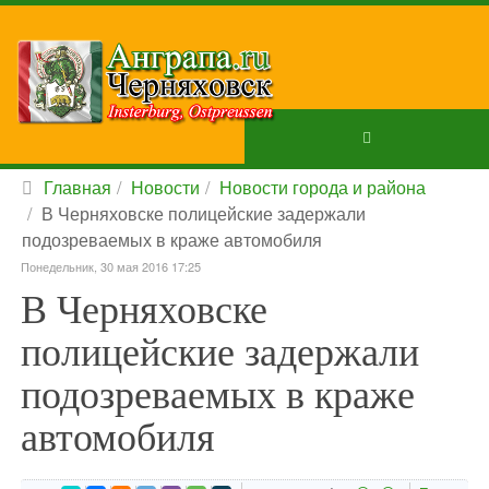
Главная
Новости
Новости города и района
В Черняховске полицейские задержали
подозреваемых в краже автомобиля
Понедельник, 30 мая 2016 17:25
В Черняховске
полицейские задержали
подозреваемых в краже
автомобиля