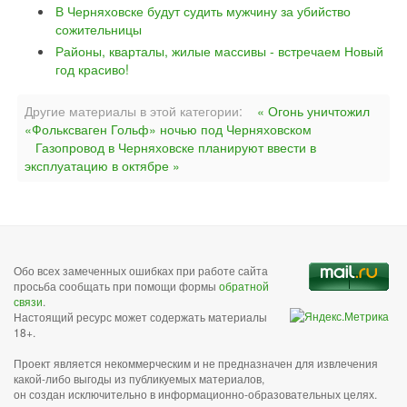
В Черняховске будут судить мужчину за убийство
сожительницы
Районы, кварталы, жилые массивы - встречаем Новый
год красиво!
Другие материалы в этой категории:
« Огонь уничтожил
«Фольксваген Гольф» ночью под Черняховском
Газопровод в Черняховске планируют ввести в
эксплуатацию в октябре »
Обо всех замеченных ошибках при работе сайта
просьба сообщать при помощи формы
обратной
связи
.
Настоящий ресурс может содержать материалы
18+.
Проект является некоммерческим и не предназначен для извлечения
какой-либо выгоды из публикуемых материалов,
он создан исключительно в информационно-образовательных целях.