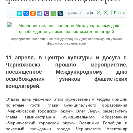
размер шрифта
Печать
Мероприятие, посвященное Международному дню освобождения узников
фашистских концлагерей
11 апреля, в Центре культуры и досуга г.
Черняховска прошло мероприятие,
посвященное Международному дню
освобождения узников фашистских
концлагерей.
Отдать дань уважения этим мужественным людям пришли
почетные гости: глава муниципального образования
«Черняховский городской округ» Олег Луцук, заместитель
главы администрации муниципального образования
«Черняховский городской округ» Владимир Голубцов и
почетный гражданин города Черняховска Александр