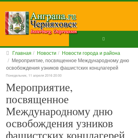
Главная
Новости
Новости города и района
Мероприятие, посвященное Международному дню
освобождения узников фашистских концлагерей
Понедельник, 11 апреля 2016 20:00
Мероприятие,
посвященное
Международному дню
освобождения узников
фашистских концлагерей