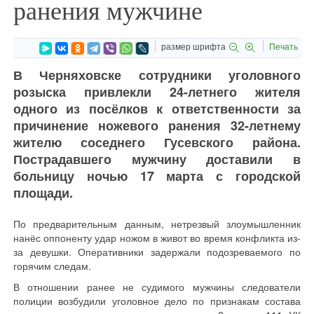
ранения мужчине
размер шрифта
Печать
В Черняховске сотрудники уголовного
розыска привлекли 24-летнего жителя
одного из посёлков к ответственности за
причинение ножевого ранения 32-летнему
жителю соседнего Гусевского района.
Пострадавшего мужчину доставили в
больницу ночью 17 марта с городской
площади.
По предварительным данным, нетрезвый злоумышленник
нанёс оппоненту удар ножом в живот во время конфликта из-
за девушки. Оперативники задержали подозреваемого по
горячим следам.
В отношении ранее не судимого мужчины следователи
полиции возбудили уголовное дело по признакам состава