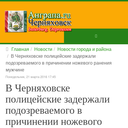
Главная
Новости
Новости города и района
В Черняховске полицейские задержали
подозреваемого в причинении ножевого ранения
мужчине
Понедельник, 21 марта 2016 17:45
В Черняховске
полицейские задержали
подозреваемого в
причинении ножевого