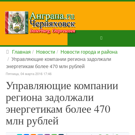
Главная
Новости
Новости города и района
Управляющие компании региона задолжали
энергетикам более 470 млн рублей
Пятница, 04 марта 2016 17:46
Управляющие компании
региона задолжали
энергетикам более 470
млн рублей