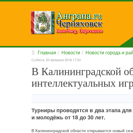
Главная
Новости
Новости города и ра
Суббота, 20 февраля 2016 17:24
В Калининградской об
интеллектуальных иг
Турниры проводятся в два этапа для 
и молодёжь от 18 до 30 лет.
В Калининградской области открывается новый сез