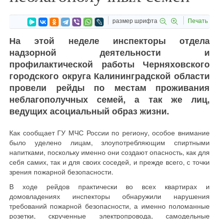
размер шрифта
Печать
На этой неделе инспекторы отдела
надзорной деятельности и
профилактической работы Черняховского
городского округа Калининградской области
провели рейды по местам проживания
неблагополучных семей, а так же лиц,
ведущих асоциальный образ жизни.
Как сообщает ГУ МЧС России по региону, особое внимание
было уделено лицам, злоупотребляющим спиртными
напитками, поскольку именно они создают опасность, как для
себя самих, так и для своих соседей, и прежде всего, с точки
зрения пожарной безопасности.
В ходе рейдов практически во всех квартирах и
домовладениях инспекторы обнаружили нарушения
требований пожарной безопасности, а именно поломанные
розетки, скрученные электропровода, самодельные