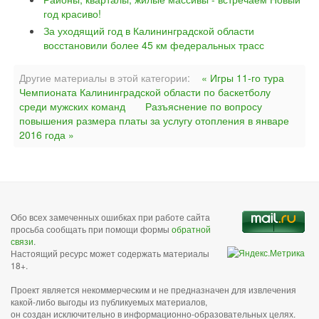
год красиво!
За уходящий год в Калининградской области
восстановили более 45 км федеральных трасс
Другие материалы в этой категории:
« Игры 11-го тура
Чемпионата Калининградской области по баскетболу
среди мужских команд
Разъяснение по вопросу
повышения размера платы за услугу отопления в январе
2016 года »
Обо всех замеченных ошибках при работе сайта
просьба сообщать при помощи формы
обратной
связи
.
Настоящий ресурс может содержать материалы
18+.
Проект является некоммерческим и не предназначен для извлечения
какой-либо выгоды из публикуемых материалов,
он создан исключительно в информационно-образовательных целях.