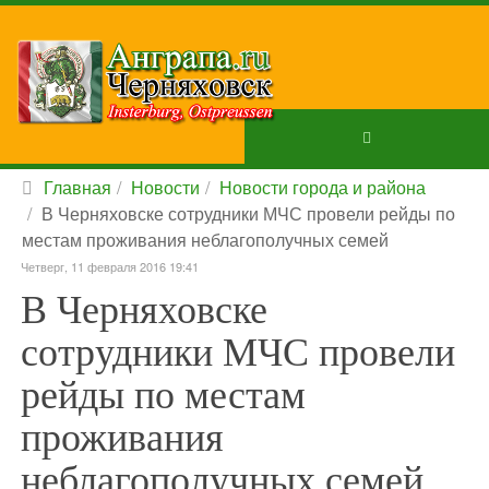
Главная
Новости
Новости города и района
В Черняховске сотрудники МЧС провели рейды по
местам проживания неблагополучных семей
Четверг, 11 февраля 2016 19:41
В Черняховске
сотрудники МЧС провели
рейды по местам
проживания
неблагополучных семей