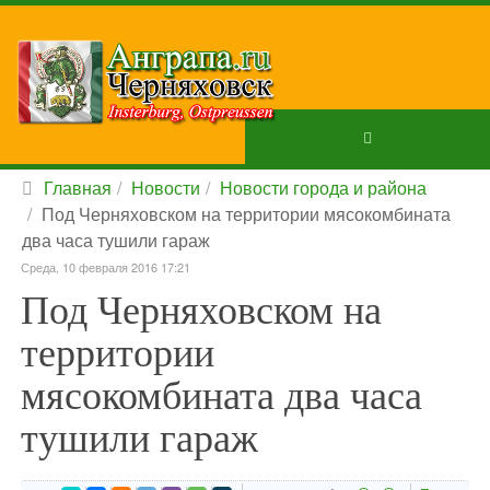
Главная
Новости
Новости города и района
Под Черняховском на территории мясокомбината
два часа тушили гараж
Среда, 10 февраля 2016 17:21
Под Черняховском на
территории
мясокомбината два часа
тушили гараж