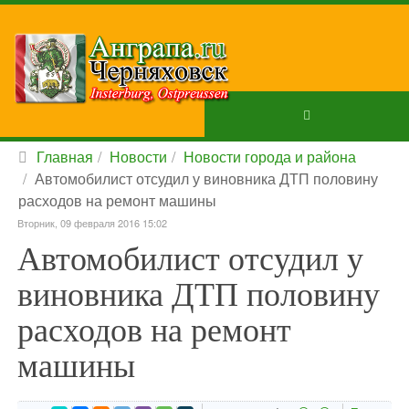
Главная
Новости
Новости города и района
Автомобилист отсудил у виновника ДТП половину
расходов на ремонт машины
Вторник, 09 февраля 2016 15:02
Автомобилист отсудил у
виновника ДТП половину
расходов на ремонт
машины