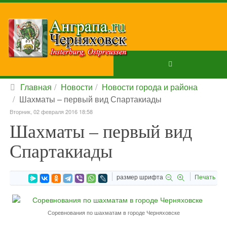
Главная
Новости
Новости города и района
Шахматы – первый вид Спартакиады
Вторник, 02 февраля 2016 18:58
Шахматы – первый вид
Спартакиады
размер шрифта
Печать
Соревнования по шахматам в городе Черняховске