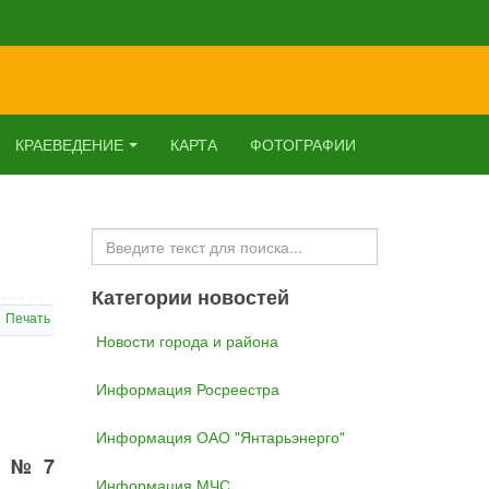
КРАЕВЕДЕНИЕ
КАРТА
ФОТОГРАФИИ
Искать...
Категории новостей
Печать
Новости города и района
Информация Росреестра
Информация ОАО "Янтарьэнерго"
ей №7
Информация МЧС