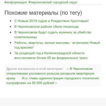
информация
черняховский городской округ
Похожие материалы (по тегу)
С Новым 2019 годом и Рождеством Христовым!
В Черняховском районе сбили пешехода
В Черняховске будут судить мужчину за убийство
сожительницы
Районы, кварталы, жилые массивы - встречаем Новый
год красиво!
За уходящий год в Калининградской области
восстановили более 45 км федеральных трасс
Другие материалы в этой категории:
« В Черняховске
оперативники уголовного розыска раскрыли квартирную
кражу
И.о. главы администрации городского поселения
оштрафован на 50 000 рублей »