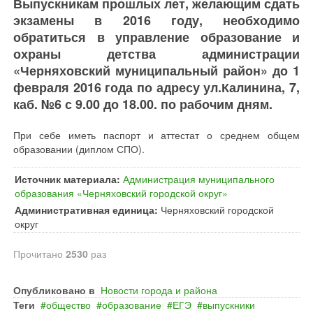
Выпускникам прошлых лет, желающим сдать
экзамены в 2016 году, необходимо
обратиться в управление образование и
охраны детства администрации
«Черняховский муниципальный район» до 1
февраля 2016 года по адресу ул.Калинина, 7,
каб. №6 с 9.00 до 18.00. по рабочим дням.
При себе иметь паспорт и аттестат о среднем общем
образовании (диплом СПО).
Источник материала:
Администрация муниципального
образования «Черняховский городской округ»
Административная единица:
Черняховский городской
округ
Прочитано
2530
раз
Опубликовано в
Новости города и района
Теги
общество
образование
ЕГЭ
выпускники