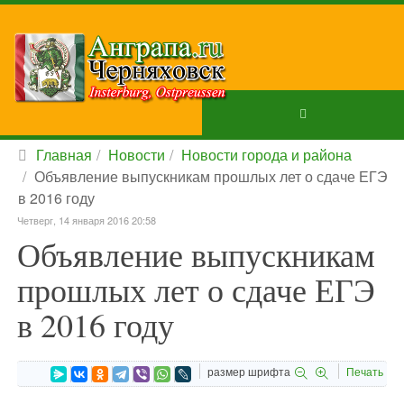
Главная
Новости
Новости города и района
Объявление выпускникам прошлых лет о сдаче ЕГЭ
в 2016 году
Четверг, 14 января 2016 20:58
Объявление выпускникам
прошлых лет о сдаче ЕГЭ
в 2016 году
размер шрифта
Печать