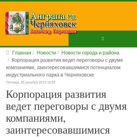
Главная
Новости
Новости города и района
Корпорация развития ведет переговоры с двумя
компаниями, заинтересовавшимися потенциалом
индустриального парка в Черняховске
Пятница, 25 декабря 2015 18:53
Корпорация развития
ведет переговоры с двумя
компаниями,
заинтересовавшимися