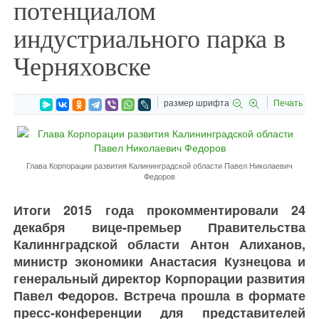
потенциалом
индустриального парка в
Черняховске
размер шрифта
Печать
Глава Корпорации развития Калининградской области Павел Николаевич
Федоров
Итоги 2015 года прокомментировали 24
декабря вице-премьер Правительства
Калиннградской области Антон Алиханов,
министр экономики Анастасия Кузнецова и
генеральный директор Корпорации развития
Павел Федоров. Встреча прошла в формате
пресс-конференции для представителей