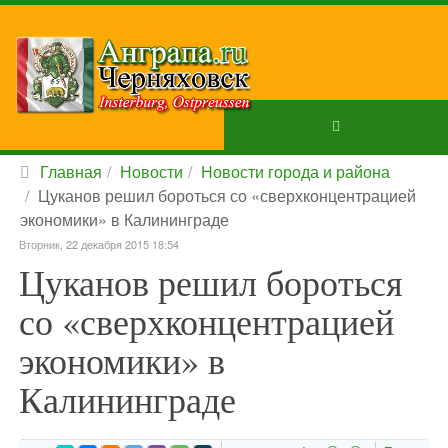
Главная
Новости
Новости города и района
Цуканов решил бороться со «сверхконцентрацией
экономики» в Калининграде
Вторник, 22 декабря 2015 18:54
Цуканов решил бороться
со «сверхконцентрацией
экономики» в
Калининграде