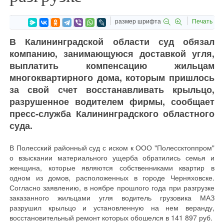
размер шрифта
Печать
В Калининградской области суд обязал
компанию, занимающуюся доставкой угля,
выплатить компенсацию жильцам
многоквартирного дома, которым пришлось
за свой счет восстанавливать крыльцо,
разрушенное водителем фирмы, сообщает
пресс-служба Калининградского областного
суда.
В Полесский районный суд с иском к ООО "Полессктоппром"
о взыскании материального ущерба обратились семья и
женщина, которые являются собственниками квартир в
одном из домов, расположенных в городе Черняховске.
Согласно заявлению, в ноябре прошлого года при разгрузке
заказанного жильцами угля водитель грузовика МАЗ
разрушил крыльцо и установленную на нем веранду,
восстановительный ремонт которых обошелся в 141 897 руб.