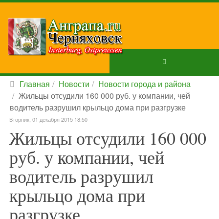
Главная
Новости
Новости города и района
Жильцы отсудили 160 000 руб. у компании, чей
водитель разрушил крыльцо дома при разгрузке
Вторник, 01 декабря 2015 18:50
Жильцы отсудили 160 000
руб. у компании, чей
водитель разрушил
крыльцо дома при
разгрузке