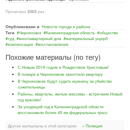
Прочитано
2003
раз
Опубликовано в
Новости города и района
Теги
Черняховск
Калининградская область
общество
суд
многоквартирный дом
материальный ущерб
компенсация
восстановление
Похожие материалы (по тегу)
С Новым 2019 годом и Рождеством Христовым!
В пожаре в Черняховске закоптило квартиру
В Черняховске будут судить мужчину за убийство
сожительницы
Районы, кварталы, жилые массивы - встречаем Новый
год красиво!
За уходящий год в Калининградской области
восстановили более 45 км федеральных трасс
Другие материалы в этой категории:
« Полиция