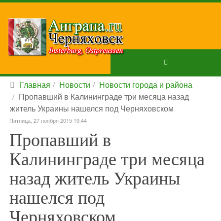
Главная
Новости
Новости города и района
Пропавший в Калининграде три месяца назад
житель Украины нашелся под Черняховском
Пятница, 27 ноября 2015 19:44
Пропавший в
Калининграде три месяца
назад житель Украины
нашелся под
Черняховском