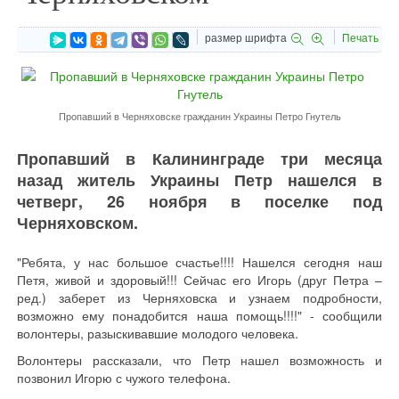
размер шрифта
Печать
Пропавший в Черняховске гражданин Украины Петро Гнутель
Пропавший в Калининграде три месяца
назад житель Украины Петр нашелся в
четверг, 26 ноября в поселке под
Черняховском.
"Ребята, у нас большое счастье!!!! Нашелся сегодня наш
Петя, живой и здоровый!!! Сейчас его Игорь (друг Петра –
ред.) заберет из Черняховска и узнаем подробности,
возможно ему понадобится наша помощь!!!!" - сообщили
волонтеры, разыскивавшие молодого человека.
Волонтеры рассказали, что Петр нашел возможность и
позвонил Игорю с чужого телефона.