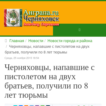
Главная
Новости
Новости города и района
Черняховцы, напавшие с пистолетом на двух
братьев, получили по 8 лет тюрьмы
Среда, 25 ноября 2015 18:54
Черняховцы, напавшие с
пистолетом на двух
братьев, получили по 8
лет тюрьмы