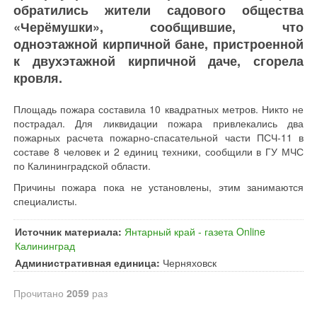
обратились жители садового общества
«Черёмушки», сообщившие, что
одноэтажной кирпичной бане, пристроенной
к двухэтажной кирпичной даче, сгорела
кровля.
Площадь пожара составила 10 квадратных метров. Никто не
пострадал. Для ликвидации пожара привлекались два
пожарных расчета пожарно-спасательной части ПСЧ-11 в
составе 8 человек и 2 единиц техники, сообщили в ГУ МЧС
по Калининградской области.
Причины пожара пока не установлены, этим занимаются
специалисты.
Источник материала:
Янтарный край - газета Online
Калининград
Административная единица:
Черняховск
Прочитано
2059
раз