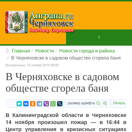
Главная
Новости
Новости города и района
В Черняховске в садовом обществе сгорела баня
Воскресенье, 15 ноября 2015 08:50
В Черняховске в садовом
обществе сгорела баня
размер шрифта
Печать
В Калининградской области в Черняховске
14 ноября произошел пожар — в 16:44 в
Центр управления в кризисных ситуациях