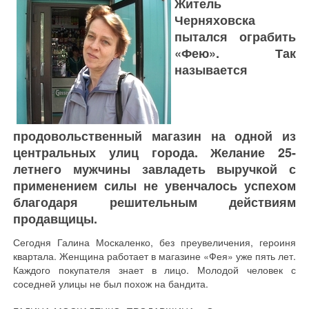
Житель
Черняховска
пытался ограбить
«Фею». Так
называется
продовольственный магазин на одной из
центральных улиц города. Желание 25-
летнего мужчины завладеть выручкой с
применением силы не увенчалось успехом
благодаря решительным действиям
продавщицы.
Сегодня Галина Москаленко, без преувеличения, героиня
квартала. Женщина работает в магазине «Фея» уже пять лет.
Каждого покупателя знает в лицо. Молодой человек с
соседней улицы не был похож на бандита.