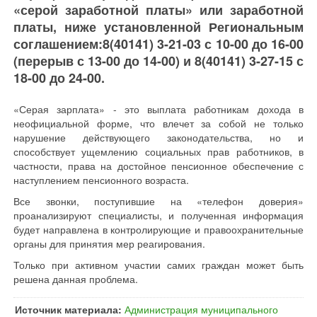
«серой заработной платы» или заработной
платы, ниже установленной Региональным
соглашением:8(40141) 3-21-03 с 10-00 до 16-00
(перерыв с 13-00 до 14-00) и 8(40141) 3-27-15 с
18-00 до 24-00.
«Серая зарплата» - это выплата работникам дохода в
неофициальной форме, что влечет за собой не только
нарушение действующего законодательства, но и
способствует ущемлению социальных прав работников, в
частности, права на достойное пенсионное обеспечение с
наступлением пенсионного возраста.
Все звонки, поступившие на «телефон доверия»
проанализируют специалисты, и полученная информация
будет направлена в контролирующие и правоохранительные
органы для принятия мер реагирования.
Только при активном участии самих граждан может быть
решена данная проблема.
Источник материала:
Администрация муниципального