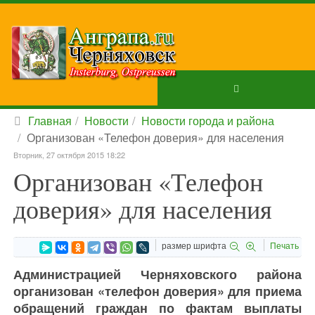
Главная
Новости
Новости города и района
Организован «Телефон доверия» для населения
Вторник, 27 октября 2015 18:22
Организован «Телефон
доверия» для населения
размер шрифта
Печать
Администрацией Черняховского района
организован «телефон доверия» для приема
обращений граждан по фактам выплаты