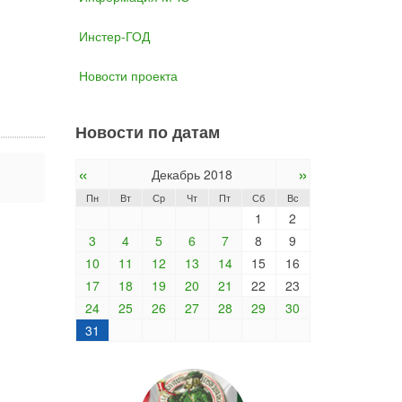
Инстер-ГОД
Новости проекта
Новости по датам
«
»
Декабрь 2018
Пн
Вт
Ср
Чт
Пт
Сб
Вс
1
2
3
4
5
6
7
8
9
10
11
12
13
14
15
16
17
18
19
20
21
22
23
24
25
26
27
28
29
30
31