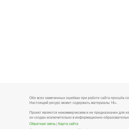
Обо всех замеченных ошибках при работе сайта просьба 
Настоящий ресурс может содержать материалы 18+.
Проект является некоммерческим и не предназначен для и
он создан исключительно в информационно-образовательн
Обратная связь
|
Карта сайта