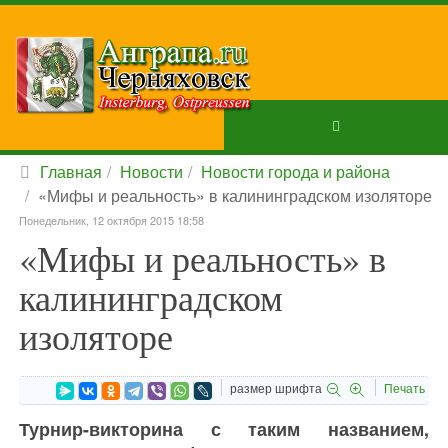
Главная
Новости
Новости города и района
«Мифы и реальность» в калининградском изоляторе
Понедельник, 12 октября 2015 18:58
«Мифы и реальность» в
калининградском
изоляторе
размер шрифта
Печать
Турнир-викторина с таким названием,