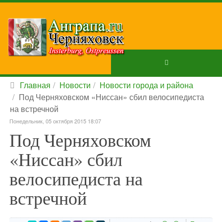
Главная
Новости
Новости города и района
Под Черняховском «Ниссан» сбил велосипедиста
на встречной
Понедельник, 05 октября 2015 18:07
Под Черняховском
«Ниссан» сбил
велосипедиста на
встречной