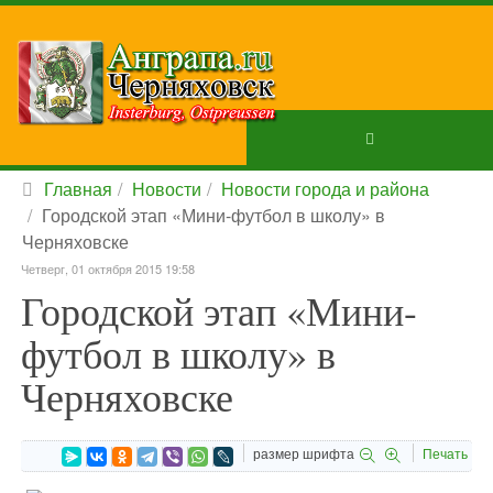
Главная
Новости
Новости города и района
Городской этап «Мини-футбол в школу» в
Черняховске
Четверг, 01 октября 2015 19:58
Городской этап «Мини-
футбол в школу» в
Черняховске
размер шрифта
Печать