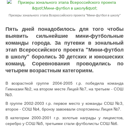
Призеры зонального этапа Всероссийского проекта "Мини-футбол в школу"
Пять дней понадобилось для того чтобы
выявить сильнейшие мини-футбольные
команды города. За путевки в зональный
этап Всероссийского проекта "Мини-футбол
в школу" боролись 30 детских и юношеских
команд. Соревнования проводились по
четырем возрастным категориям.
В возрастной группе 2004-2005 г.р. победила команда
Гимназии №2, на втором месте Лицей №7, на третьем - СОШ
№3.
В группе 2002-2003 г.р. первое место у команды СОШ №3,
второе - СОШ №4, бронзу завоевали спортсмены Лицея №7.
В категории 2000-2001 г.р. золотые награды у лицеистов,
серебро у СОШ №5, третьими стали футболисты СОШ №6.