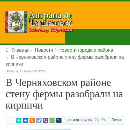
Главная
Новости
Новости города и района
В Черняховском районе стену фермы разобрали на
кирпичи
Пятница, 15 мая 2009 19:59
В Черняховском районе
стену фермы разобрали на
кирпичи
размер шрифта
Печать