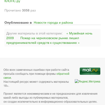
КЛОПС.ру
Прочитано
3058
раз
Опубликовано в
Новости города и района
Другие материалы в этой категории:
« Музейная ночь
2009
Пожар на черняховском рынке лишил
предпринимателей средств к существованию »
Обо всех замеченных ошибках при работе сайта
просьба сообщать при помощи формы
обратной
связи
.
Настоящий ресурс может содержать материалы
18+.
Проект является некоммерческим и не предназначен для извлечения
какой-либо выгоды из публикуемых материалов,
он создан исключительно в информационно-образовательных целях.