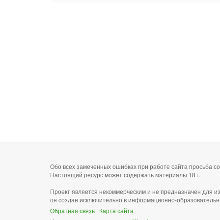
Обо всех замеченных ошибках при работе сайта просьба 
Настоящий ресурс может содержать материалы 18+.
Проект является некоммерческим и не предназначен для и
он создан исключительно в информационно-образовательн
Обратная связь
|
Карта сайта