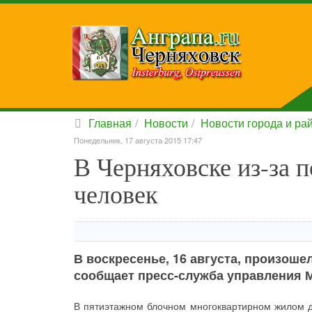
Главная
Новости
Новости города и ра
Понедельник, 17 августа 2015 17:47
В Черняховске из-за 
человек
В воскресенье, 16 августа, произоше
сообщает пресс-служба управления 
В пятиэтажном блочном многоквартирном жилом д