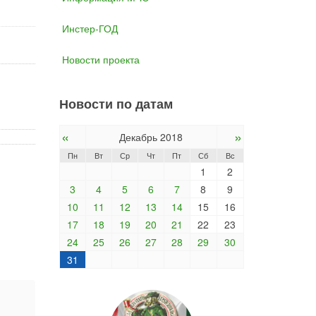
Инстер-ГОД
Новости проекта
Новости по датам
«
»
Декабрь 2018
Пн
Вт
Ср
Чт
Пт
Сб
Вс
1
2
3
4
5
6
7
8
9
10
11
12
13
14
15
16
17
18
19
20
21
22
23
24
25
26
27
28
29
30
31