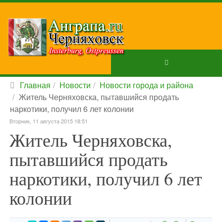
Главная
Новости
Новости города и района
Житель Черняховска, пытавшийся продать
наркотики, получил 6 лет колонии
Вторник, 11 августа 2015 18:51
Житель Черняховска,
пытавшийся продать
наркотики, получил 6 лет
колонии