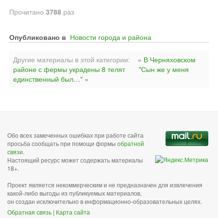
Прочитано
3788
раз
Опубликовано в
Новости города и района
Другие материалы в этой категории:
« В Черняховском
районе с фермы украдены 8 телят
"Сын же у меня
единственный был…" »
Обо всех замеченных ошибках при работе сайта
просьба сообщать при помощи формы
обратной
связи
.
Настоящий ресурс может содержать материалы
18+.
Проект является некоммерческим и не предназначен для извлечения
какой-либо выгоды из публикуемых материалов,
он создан исключительно в информационно-образовательных целях.
Обратная связь
|
Карта сайта