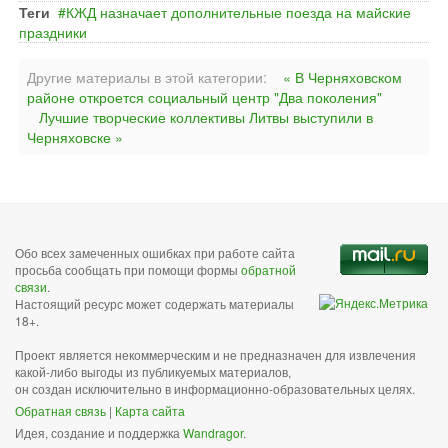
Теги
КЖД назначает дополнительные поезда на майские
праздники
Другие материалы в этой категории:
« В Черняховском
районе откроется социальный центр "Два поколения"
Лучшие творческие коллективы Литвы выступили в
Черняховске »
Обо всех замеченных ошибках при работе сайта
просьба сообщать при помощи формы
обратной
связи
.
Настоящий ресурс может содержать материалы
18+.
Проект является некоммерческим и не предназначен для извлечения
какой-либо выгоды из публикуемых материалов,
он создан исключительно в информационно-образовательных целях.
Обратная связь
|
Карта сайта
Идея, создание и поддержка
Wandragor
.