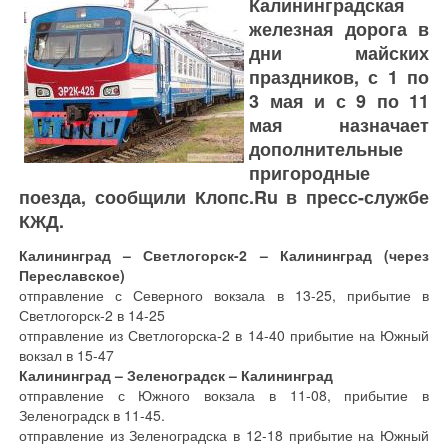
Калининградская
железная дорога в
дни майских
праздников, с 1 по
3 мая и с 9 по 11
мая назначает
дополнительные
пригородные
поезда, сообщили Клопс.Ru в пресс-службе
КЖД.
Калининград – Светлогорск-2 – Калининград (через
Переславское)
отправление с Северного вокзала в 13-25, прибытие в
Светлогорск-2 в 14-25
отправление из Светлогорска-2 в 14-40 прибытие на Южный
вокзал в 15-47
Калининград – Зеленоградск – Калининград
отправление с Южного вокзала в 11-08, прибытие в
Зеленоградск в 11-45.
отправление из Зеленоградска в 12-18 прибытие на Южный