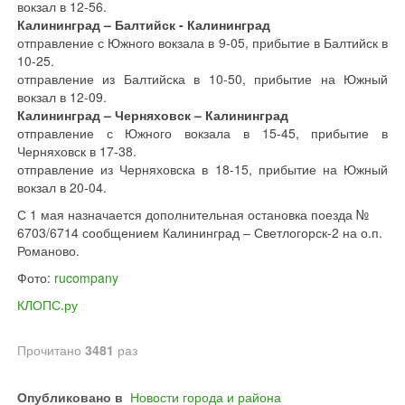
вокзал в 12-56.
Калининград – Балтийск - Калининград
отправление с Южного вокзала в 9-05, прибытие в Балтийск в
10-25.
отправление из Балтийска в 10-50, прибытие на Южный
вокзал в 12-09.
Калининград – Черняховск – Калининград
отправление с Южного вокзала в 15-45, прибытие в
Черняховск в 17-38.
отправление из Черняховска в 18-15, прибытие на Южный
вокзал в 20-04.
С 1 мая назначается дополнительная остановка поезда №
6703/6714 сообщением Калининград – Светлогорск-2 на о.п.
Романово.
Фото:
rucompany
КЛОПС.ру
Прочитано
3481
раз
Опубликовано в
Новости города и района