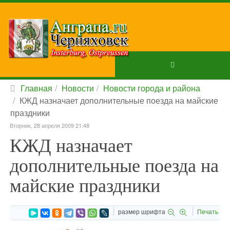
Главная
Новости
Новости города и района
КЖД назначает дополнительные поезда на майские
праздники
Вторник, 28 апреля 2009 21:48
КЖД назначает
дополнительные поезда на
майские праздники
размер шрифта
Печать