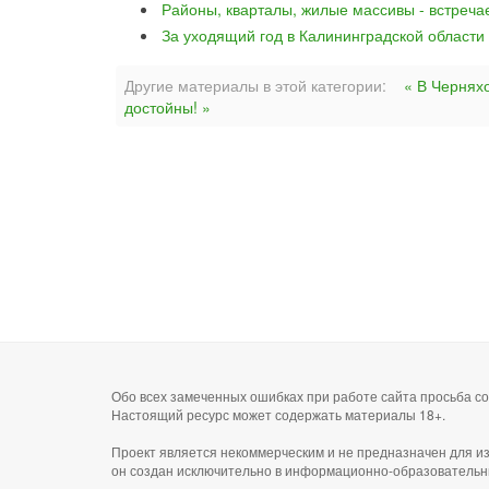
Районы, кварталы, жилые массивы - встреча
За уходящий год в Калининградской области
Другие материалы в этой категории:
« В Чернях
достойны! »
Обо всех замеченных ошибках при работе сайта просьба 
Настоящий ресурс может содержать материалы 18+.
Проект является некоммерческим и не предназначен для и
он создан исключительно в информационно-образовательн