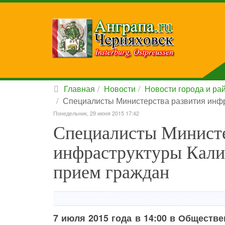
Главная
Новости
Новости города и ра
Специалисты Министерства развития инфр
Понедельник, 29 июня 2015 17:42
Специалисты Министе
инфраструктуры Кали
прием граждан
7 июля 2015 года в 14:00 в Обществ