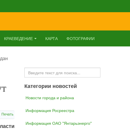
КРАЕВЕДЕНИЕ
КАРТА
ФОТОГРАФИИ
ждан
Искать...
ут
Категории новостей
Новости города и района
Информация Росреестра
Печать
Информация ОАО "Янтарьэнерго"
ласти